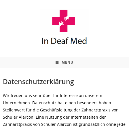
MENU
Datenschutzerklärung
Wir freuen uns sehr über Ihr Interesse an unserem
Unternehmen. Datenschutz hat einen besonders hohen
Stellenwert für die Geschäftsleitung der Zahnarztpraxis von
Schuler Alarcon. Eine Nutzung der Internetseiten der
Zahnarztpraxis von Schuler Alarcon ist grundsätzlich ohne jede