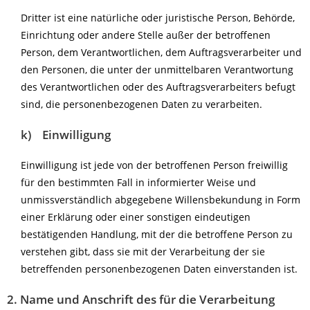
Dritter ist eine natürliche oder juristische Person, Behörde,
Einrichtung oder andere Stelle außer der betroffenen
Person, dem Verantwortlichen, dem Auftragsverarbeiter und
den Personen, die unter der unmittelbaren Verantwortung
des Verantwortlichen oder des Auftragsverarbeiters befugt
sind, die personenbezogenen Daten zu verarbeiten.
k) Einwilligung
Einwilligung ist jede von der betroffenen Person freiwillig
für den bestimmten Fall in informierter Weise und
unmissverständlich abgegebene Willensbekundung in Form
einer Erklärung oder einer sonstigen eindeutigen
bestätigenden Handlung, mit der die betroffene Person zu
verstehen gibt, dass sie mit der Verarbeitung der sie
betreffenden personenbezogenen Daten einverstanden ist.
2. Name und Anschrift des für die Verarbeitung