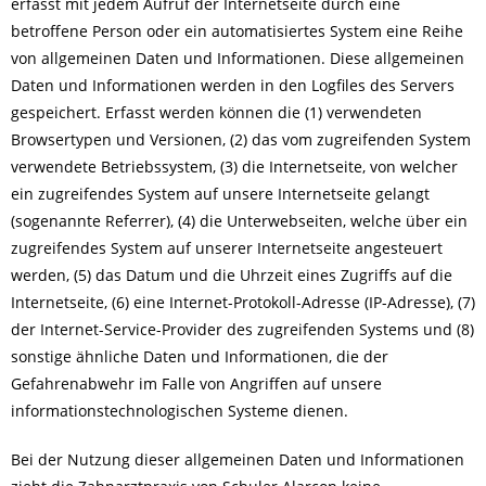
erfasst mit jedem Aufruf der Internetseite durch eine
betroffene Person oder ein automatisiertes System eine Reihe
von allgemeinen Daten und Informationen. Diese allgemeinen
Daten und Informationen werden in den Logfiles des Servers
gespeichert. Erfasst werden können die (1) verwendeten
Browsertypen und Versionen, (2) das vom zugreifenden System
verwendete Betriebssystem, (3) die Internetseite, von welcher
ein zugreifendes System auf unsere Internetseite gelangt
(sogenannte Referrer), (4) die Unterwebseiten, welche über ein
zugreifendes System auf unserer Internetseite angesteuert
werden, (5) das Datum und die Uhrzeit eines Zugriffs auf die
Internetseite, (6) eine Internet-Protokoll-Adresse (IP-Adresse), (7)
der Internet-Service-Provider des zugreifenden Systems und (8)
sonstige ähnliche Daten und Informationen, die der
Gefahrenabwehr im Falle von Angriffen auf unsere
informationstechnologischen Systeme dienen.
Bei der Nutzung dieser allgemeinen Daten und Informationen