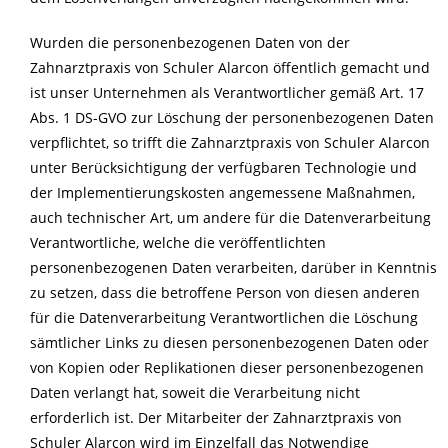
Wurden die personenbezogenen Daten von der
Zahnarztpraxis von Schuler Alarcon öffentlich gemacht und
ist unser Unternehmen als Verantwortlicher gemäß Art. 17
Abs. 1 DS-GVO zur Löschung der personenbezogenen Daten
verpflichtet, so trifft die Zahnarztpraxis von Schuler Alarcon
unter Berücksichtigung der verfügbaren Technologie und
der Implementierungskosten angemessene Maßnahmen,
auch technischer Art, um andere für die Datenverarbeitung
Verantwortliche, welche die veröffentlichten
personenbezogenen Daten verarbeiten, darüber in Kenntnis
zu setzen, dass die betroffene Person von diesen anderen
für die Datenverarbeitung Verantwortlichen die Löschung
sämtlicher Links zu diesen personenbezogenen Daten oder
von Kopien oder Replikationen dieser personenbezogenen
Daten verlangt hat, soweit die Verarbeitung nicht
erforderlich ist. Der Mitarbeiter der Zahnarztpraxis von
Schuler Alarcon wird im Einzelfall das Notwendige