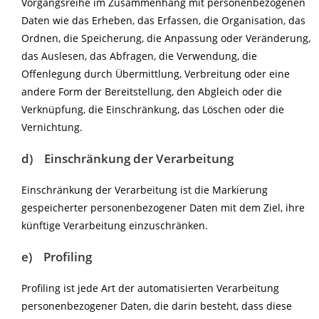
Vorgangsreihe im Zusammenhang mit personenbezogenen
Daten wie das Erheben, das Erfassen, die Organisation, das
Ordnen, die Speicherung, die Anpassung oder Veränderung,
das Auslesen, das Abfragen, die Verwendung, die
Offenlegung durch Übermittlung, Verbreitung oder eine
andere Form der Bereitstellung, den Abgleich oder die
Verknüpfung, die Einschränkung, das Löschen oder die
Vernichtung.
d) Einschränkung der Verarbeitung
Einschränkung der Verarbeitung ist die Markierung
gespeicherter personenbezogener Daten mit dem Ziel, ihre
künftige Verarbeitung einzuschränken.
e) Profiling
Profiling ist jede Art der automatisierten Verarbeitung
personenbezogener Daten, die darin besteht, dass diese