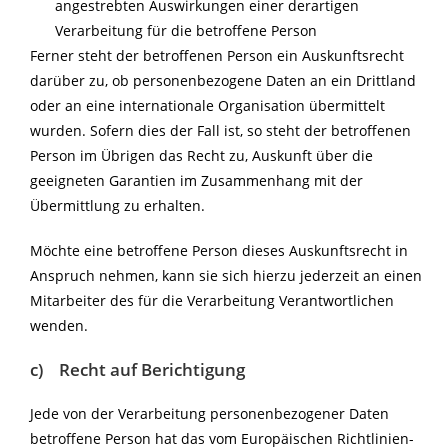
angestrebten Auswirkungen einer derartigen
Verarbeitung für die betroffene Person
Ferner steht der betroffenen Person ein Auskunftsrecht
darüber zu, ob personenbezogene Daten an ein Drittland
oder an eine internationale Organisation übermittelt
wurden. Sofern dies der Fall ist, so steht der betroffenen
Person im Übrigen das Recht zu, Auskunft über die
geeigneten Garantien im Zusammenhang mit der
Übermittlung zu erhalten.
Möchte eine betroffene Person dieses Auskunftsrecht in
Anspruch nehmen, kann sie sich hierzu jederzeit an einen
Mitarbeiter des für die Verarbeitung Verantwortlichen
wenden.
c) Recht auf Berichtigung
Jede von der Verarbeitung personenbezogener Daten
betroffene Person hat das vom Europäischen Richtlinien-