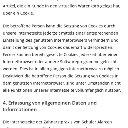
Artikel, die ein Kunde in den virtuellen Warenkorb gelegt hat,
über ein Cookie.
Die betroffene Person kann die Setzung von Cookies durch
unsere Internetseite jederzeit mittels einer entsprechenden
Einstellung des genutzten Internetbrowsers verhindern und
damit der Setzung von Cookies dauerhaft widersprechen.
Ferner können bereits gesetzte Cookies jederzeit über einen
Internetbrowser oder andere Softwareprogramme gelöscht
werden. Dies ist in allen gängigen Internetbrowsern möglich.
Deaktiviert die betroffene Person die Setzung von Cookies in
dem genutzten Internetbrowser, sind unter Umständen nicht
alle Funktionen unserer Internetseite vollumfänglich nutzbar.
4. Erfassung von allgemeinen Daten und
Informationen
Die Internetseite der Zahnarztpraxis von Schuler Alarcon