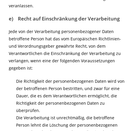
veranlassen.
e) Recht auf Einschränkung der Verarbeitung
Jede von der Verarbeitung personenbezogener Daten
betroffene Person hat das vom Europäischen Richtlinien-
und Verordnungsgeber gewährte Recht, von dem
Verantwortlichen die Einschränkung der Verarbeitung zu
verlangen, wenn eine der folgenden Voraussetzungen
gegeben ist:
Die Richtigkeit der personenbezogenen Daten wird von
der betroffenen Person bestritten, und zwar für eine
Dauer, die es dem Verantwortlichen ermöglicht, die
Richtigkeit der personenbezogenen Daten zu
überprüfen.
Die Verarbeitung ist unrechtmäßig, die betroffene
Person lehnt die Löschung der personenbezogenen