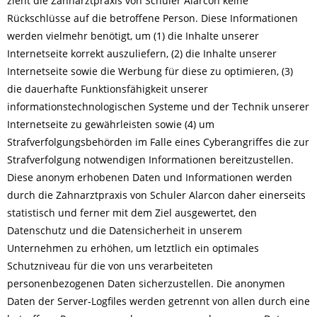
zieht die Zahnarztpraxis von Schuler Alarcon keine
Rückschlüsse auf die betroffene Person. Diese Informationen
werden vielmehr benötigt, um (1) die Inhalte unserer
Internetseite korrekt auszuliefern, (2) die Inhalte unserer
Internetseite sowie die Werbung für diese zu optimieren, (3)
die dauerhafte Funktionsfähigkeit unserer
informationstechnologischen Systeme und der Technik unserer
Internetseite zu gewährleisten sowie (4) um
Strafverfolgungsbehörden im Falle eines Cyberangriffes die zur
Strafverfolgung notwendigen Informationen bereitzustellen.
Diese anonym erhobenen Daten und Informationen werden
durch die Zahnarztpraxis von Schuler Alarcon daher einerseits
statistisch und ferner mit dem Ziel ausgewertet, den
Datenschutz und die Datensicherheit in unserem
Unternehmen zu erhöhen, um letztlich ein optimales
Schutzniveau für die von uns verarbeiteten
personenbezogenen Daten sicherzustellen. Die anonymen
Daten der Server-Logfiles werden getrennt von allen durch eine