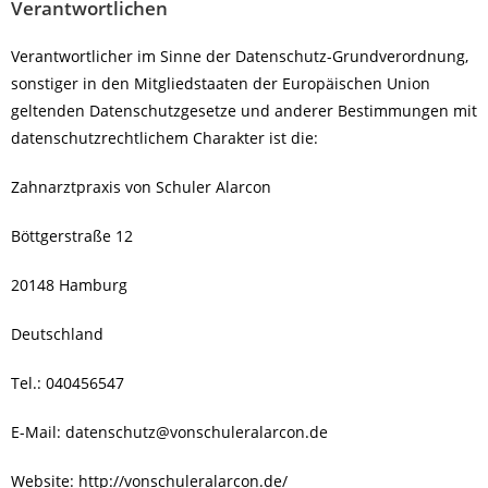
Verantwortlichen
Verantwortlicher im Sinne der Datenschutz-Grundverordnung,
sonstiger in den Mitgliedstaaten der Europäischen Union
geltenden Datenschutzgesetze und anderer Bestimmungen mit
datenschutzrechtlichem Charakter ist die:
Zahnarztpraxis von Schuler Alarcon
Böttgerstraße 12
20148 Hamburg
Deutschland
Tel.: 040456547
E-Mail: datenschutz@vonschuleralarcon.de
Website: http://vonschuleralarcon.de/