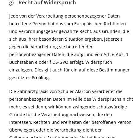
g) Recht auf Widerspruch
Jede von der Verarbeitung personenbezogener Daten
betroffene Person hat das vom Europäischen Richtlinien-
und Verordnungsgeber gewährte Recht, aus Gründen, die
sich aus ihrer besonderen Situation ergeben, jederzeit
gegen die Verarbeitung sie betreffender
personenbezogener Daten, die aufgrund von Art. 6 Abs. 1
Buchstaben e oder f DS-GVO erfolgt, Widerspruch
einzulegen. Dies gilt auch für ein auf diese Bestimmungen
gestütztes Profiling.
Die Zahnarztpraxis von Schuler Alarcon verarbeitet die
personenbezogenen Daten im Falle des Widerspruchs nicht
mehr, es sei denn, wir können zwingende schutzwürdige
Gründe für die Verarbeitung nachweisen, die den
Interessen, Rechten und Freiheiten der betroffenen Person
überwiegen, oder die Verarbeitung dient der
Geltendmachung, Ausübung oder Verteidigung von