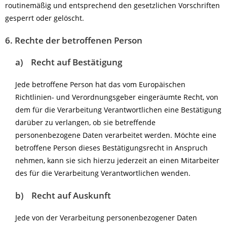
routinemäßig und entsprechend den gesetzlichen Vorschriften
gesperrt oder gelöscht.
6. Rechte der betroffenen Person
a) Recht auf Bestätigung
Jede betroffene Person hat das vom Europäischen
Richtlinien- und Verordnungsgeber eingeräumte Recht, von
dem für die Verarbeitung Verantwortlichen eine Bestätigung
darüber zu verlangen, ob sie betreffende
personenbezogene Daten verarbeitet werden. Möchte eine
betroffene Person dieses Bestätigungsrecht in Anspruch
nehmen, kann sie sich hierzu jederzeit an einen Mitarbeiter
des für die Verarbeitung Verantwortlichen wenden.
b) Recht auf Auskunft
Jede von der Verarbeitung personenbezogener Daten