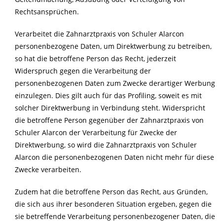
Rechtsansprüchen.
Verarbeitet die Zahnarztpraxis von Schuler Alarcon
personenbezogene Daten, um Direktwerbung zu betreiben,
so hat die betroffene Person das Recht, jederzeit
Widerspruch gegen die Verarbeitung der
personenbezogenen Daten zum Zwecke derartiger Werbung
einzulegen. Dies gilt auch für das Profiling, soweit es mit
solcher Direktwerbung in Verbindung steht. Widerspricht
die betroffene Person gegenüber der Zahnarztpraxis von
Schuler Alarcon der Verarbeitung für Zwecke der
Direktwerbung, so wird die Zahnarztpraxis von Schuler
Alarcon die personenbezogenen Daten nicht mehr für diese
Zwecke verarbeiten.
Zudem hat die betroffene Person das Recht, aus Gründen,
die sich aus ihrer besonderen Situation ergeben, gegen die
sie betreffende Verarbeitung personenbezogener Daten, die