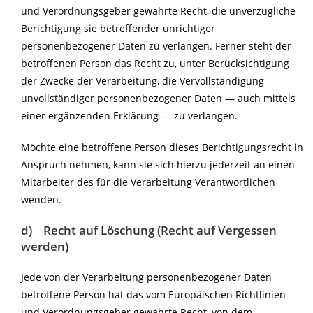
und Verordnungsgeber gewährte Recht, die unverzügliche
Berichtigung sie betreffender unrichtiger
personenbezogener Daten zu verlangen. Ferner steht der
betroffenen Person das Recht zu, unter Berücksichtigung
der Zwecke der Verarbeitung, die Vervollständigung
unvollständiger personenbezogener Daten — auch mittels
einer ergänzenden Erklärung — zu verlangen.
Möchte eine betroffene Person dieses Berichtigungsrecht in
Anspruch nehmen, kann sie sich hierzu jederzeit an einen
Mitarbeiter des für die Verarbeitung Verantwortlichen
wenden.
d) Recht auf Löschung (Recht auf Vergessen
werden)
Jede von der Verarbeitung personenbezogener Daten
betroffene Person hat das vom Europäischen Richtlinien-
und Verordnungsgeber gewährte Recht, von dem