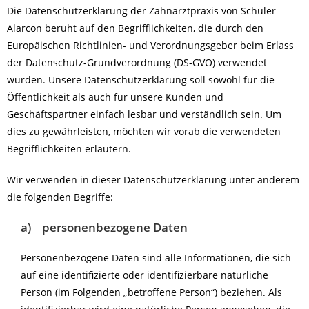
Die Datenschutzerklärung der Zahnarztpraxis von Schuler
Alarcon beruht auf den Begrifflichkeiten, die durch den
Europäischen Richtlinien- und Verordnungsgeber beim Erlass
der Datenschutz-Grundverordnung (DS-GVO) verwendet
wurden. Unsere Datenschutzerklärung soll sowohl für die
Öffentlichkeit als auch für unsere Kunden und
Geschäftspartner einfach lesbar und verständlich sein. Um
dies zu gewährleisten, möchten wir vorab die verwendeten
Begrifflichkeiten erläutern.
Wir verwenden in dieser Datenschutzerklärung unter anderem
die folgenden Begriffe:
a) personenbezogene Daten
Personenbezogene Daten sind alle Informationen, die sich
auf eine identifizierte oder identifizierbare natürliche
Person (im Folgenden „betroffene Person“) beziehen. Als