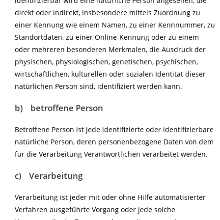
identifizierbar wird eine natürliche Person angesehen, die
direkt oder indirekt, insbesondere mittels Zuordnung zu
einer Kennung wie einem Namen, zu einer Kennnummer, zu
Standortdaten, zu einer Online-Kennung oder zu einem
oder mehreren besonderen Merkmalen, die Ausdruck der
physischen, physiologischen, genetischen, psychischen,
wirtschaftlichen, kulturellen oder sozialen Identität dieser
natürlichen Person sind, identifiziert werden kann.
b) betroffene Person
Betroffene Person ist jede identifizierte oder identifizierbare
natürliche Person, deren personenbezogene Daten von dem
für die Verarbeitung Verantwortlichen verarbeitet werden.
c) Verarbeitung
Verarbeitung ist jeder mit oder ohne Hilfe automatisierter
Verfahren ausgeführte Vorgang oder jede solche