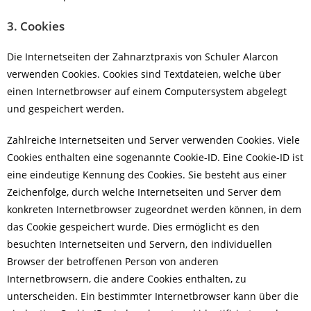
3. Cookies
Die Internetseiten der Zahnarztpraxis von Schuler Alarcon
verwenden Cookies. Cookies sind Textdateien, welche über
einen Internetbrowser auf einem Computersystem abgelegt
und gespeichert werden.
Zahlreiche Internetseiten und Server verwenden Cookies. Viele
Cookies enthalten eine sogenannte Cookie-ID. Eine Cookie-ID ist
eine eindeutige Kennung des Cookies. Sie besteht aus einer
Zeichenfolge, durch welche Internetseiten und Server dem
konkreten Internetbrowser zugeordnet werden können, in dem
das Cookie gespeichert wurde. Dies ermöglicht es den
besuchten Internetseiten und Servern, den individuellen
Browser der betroffenen Person von anderen
Internetbrowsern, die andere Cookies enthalten, zu
unterscheiden. Ein bestimmter Internetbrowser kann über die