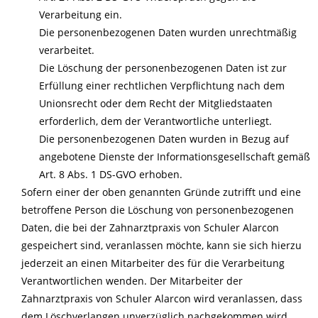
Verarbeitung ein.
Die personenbezogenen Daten wurden unrechtmäßig
verarbeitet.
Die Löschung der personenbezogenen Daten ist zur
Erfüllung einer rechtlichen Verpflichtung nach dem
Unionsrecht oder dem Recht der Mitgliedstaaten
erforderlich, dem der Verantwortliche unterliegt.
Die personenbezogenen Daten wurden in Bezug auf
angebotene Dienste der Informationsgesellschaft gemäß
Art. 8 Abs. 1 DS-GVO erhoben.
Sofern einer der oben genannten Gründe zutrifft und eine
betroffene Person die Löschung von personenbezogenen
Daten, die bei der Zahnarztpraxis von Schuler Alarcon
gespeichert sind, veranlassen möchte, kann sie sich hierzu
jederzeit an einen Mitarbeiter des für die Verarbeitung
Verantwortlichen wenden. Der Mitarbeiter der
Zahnarztpraxis von Schuler Alarcon wird veranlassen, dass
dem Löschverlangen unverzüglich nachgekommen wird.