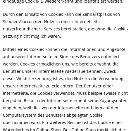
eindeutige Cookie-ID wiedererkannt und identifiziert werden.
Durch den Einsatz von Cookies kann die Zahnarztpraxis von
Schuler Alarcon den Nutzern dieser Internetseite
nutzerfreundlichere Services bereitstellen, die ohne die Cookie-
Setzung nicht möglich wären.
Mittels eines Cookies können die Informationen und Angebote
auf unserer Internetseite im Sinne des Benutzers optimiert
werden. Cookies ermöglichen uns, wie bereits erwähnt, die
Benutzer unserer Internetseite wiederzuerkennen. Zweck
dieser Wiedererkennung ist es, den Nutzern die Verwendung
unserer Internetseite zu erleichtern. Der Benutzer einer
Internetseite, die Cookies verwendet, muss beispielsweise nicht
bei jedem Besuch der Internetseite erneut seine Zugangsdaten
eingeben, weil dies von der Internetseite und dem auf dem
Computersystem des Benutzers abgelegten Cookie
übernommen wird. Ein weiteres Beispiel ist das Cookie eines
Warenkorbes im Online-Shop. Der Online-Shop merkt sich die