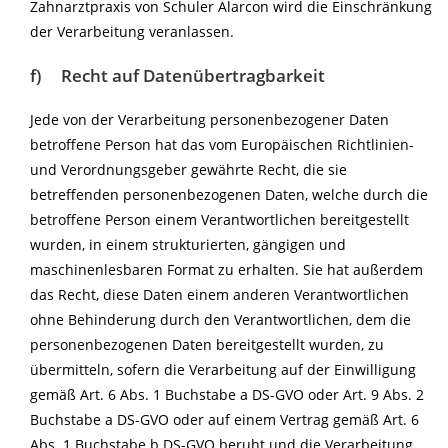
Zahnarztpraxis von Schuler Alarcon wird die Einschränkung
der Verarbeitung veranlassen.
f) Recht auf Datenübertragbarkeit
Jede von der Verarbeitung personenbezogener Daten
betroffene Person hat das vom Europäischen Richtlinien-
und Verordnungsgeber gewährte Recht, die sie
betreffenden personenbezogenen Daten, welche durch die
betroffene Person einem Verantwortlichen bereitgestellt
wurden, in einem strukturierten, gängigen und
maschinenlesbaren Format zu erhalten. Sie hat außerdem
das Recht, diese Daten einem anderen Verantwortlichen
ohne Behinderung durch den Verantwortlichen, dem die
personenbezogenen Daten bereitgestellt wurden, zu
übermitteln, sofern die Verarbeitung auf der Einwilligung
gemäß Art. 6 Abs. 1 Buchstabe a DS-GVO oder Art. 9 Abs. 2
Buchstabe a DS-GVO oder auf einem Vertrag gemäß Art. 6
Abs. 1 Buchstabe b DS-GVO beruht und die Verarbeitung