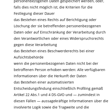
personenbezogenen Daten gespeichert werden, oder,
falls dies nicht möglich ist, die Kriterien für die
Festlegung dieser Dauer
das Bestehen eines Rechts auf Berichtigung oder
Löschung der sie betreffenden personenbezogenen
Daten oder auf Einschränkung der Verarbeitung durch
den Verantwortlichen oder eines Widerspruchsrechts
gegen diese Verarbeitung
das Bestehen eines Beschwerderechts bei einer
Aufsichtsbehörde
wenn die personenbezogenen Daten nicht bei der
betroffenen Person erhoben werden: Alle verfügbaren
Informationen über die Herkunft der Daten
das Bestehen einer automatisierten
Entscheidungsfindung einschließlich Profiling gemäß
Artikel 22 Abs.1 und 4 DS-GVO und — zumindest in
diesen Fällen — aussagekräftige Informationen über die
involvierte Logik sowie die Tragweite und die