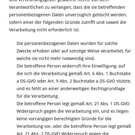
Verantwortlichen zu verlangen, dass die sie betreffenden
personenbezogenen Daten unverzüglich gelöscht werden,
sofern einer der folgenden Gründe zutrifft und soweit die
Verarbeitung nicht erforderlich ist:
Die personenbezogenen Daten wurden für solche
Zwecke erhoben oder auf sonstige Weise verarbeitet, für
welche sie nicht mehr notwendig sind.
Die betroffene Person widerruft ihre Einwilligung, auf
die sich die Verarbeitung gemäß Art. 6 Abs. 1 Buchstabe
a DS-GVO oder Art. 9 Abs. 2 Buchstabe a DS-GVO stützte,
und es fehlt an einer anderweitigen Rechtsgrundlage
für die Verarbeitung.
Die betroffene Person legt gemäß Art. 21 Abs. 1 DS-GVO
Widerspruch gegen die Verarbeitung ein, und es liegen
keine vorrangigen berechtigten Gründe für die
Verarbeitung vor, oder die betroffene Person legt gemäß
Art. 21 Abs. 2 DS-GVO Widerspruch gegen die