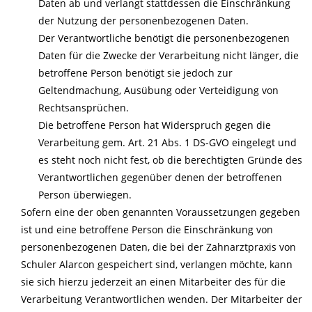
Daten ab und verlangt stattdessen die Einschränkung
der Nutzung der personenbezogenen Daten.
Der Verantwortliche benötigt die personenbezogenen
Daten für die Zwecke der Verarbeitung nicht länger, die
betroffene Person benötigt sie jedoch zur
Geltendmachung, Ausübung oder Verteidigung von
Rechtsansprüchen.
Die betroffene Person hat Widerspruch gegen die
Verarbeitung gem. Art. 21 Abs. 1 DS-GVO eingelegt und
es steht noch nicht fest, ob die berechtigten Gründe des
Verantwortlichen gegenüber denen der betroffenen
Person überwiegen.
Sofern eine der oben genannten Voraussetzungen gegeben
ist und eine betroffene Person die Einschränkung von
personenbezogenen Daten, die bei der Zahnarztpraxis von
Schuler Alarcon gespeichert sind, verlangen möchte, kann
sie sich hierzu jederzeit an einen Mitarbeiter des für die
Verarbeitung Verantwortlichen wenden. Der Mitarbeiter der