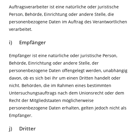
Auftragsverarbeiter ist eine natürliche oder juristische
Person, Behörde, Einrichtung oder andere Stelle, die
personenbezogene Daten im Auftrag des Verantwortlichen
verarbeitet.
i) Empfänger
Empfänger ist eine natürliche oder juristische Person,
Behörde, Einrichtung oder andere Stelle, der
personenbezogene Daten offengelegt werden, unabhängig
davon, ob es sich bei ihr um einen Dritten handelt oder
nicht. Behörden, die im Rahmen eines bestimmten
Untersuchungsauftrags nach dem Unionsrecht oder dem
Recht der Mitgliedstaaten möglicherweise
personenbezogene Daten erhalten, gelten jedoch nicht als
Empfänger.
j) Dritter