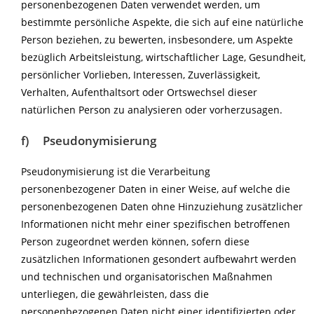
personenbezogenen Daten verwendet werden, um
bestimmte persönliche Aspekte, die sich auf eine natürliche
Person beziehen, zu bewerten, insbesondere, um Aspekte
bezüglich Arbeitsleistung, wirtschaftlicher Lage, Gesundheit,
persönlicher Vorlieben, Interessen, Zuverlässigkeit,
Verhalten, Aufenthaltsort oder Ortswechsel dieser
natürlichen Person zu analysieren oder vorherzusagen.
f) Pseudonymisierung
Pseudonymisierung ist die Verarbeitung
personenbezogener Daten in einer Weise, auf welche die
personenbezogenen Daten ohne Hinzuziehung zusätzlicher
Informationen nicht mehr einer spezifischen betroffenen
Person zugeordnet werden können, sofern diese
zusätzlichen Informationen gesondert aufbewahrt werden
und technischen und organisatorischen Maßnahmen
unterliegen, die gewährleisten, dass die
personenbezogenen Daten nicht einer identifizierten oder