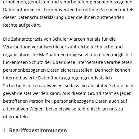
erhobenen, genutzten und verarbeiteten personenbezogenen
Daten informieren. Ferner werden betroffene Personen mittels
dieser Datenschutzerklärung über die ihnen zustehenden
Rechte aufgeklärt.
Die Zahnarztpraxis von Schuler Alarcon hat als für die
Verarbeitung Verantwortlicher zahlreiche technische und
organisatorische Maßnahmen umgesetzt, um einen möglichst
lückenlosen Schutz der über diese Internetseite verarbeiteten
personenbezogenen Daten sicherzustellen. Dennoch können
Internetbasierte Datenübertragungen grundsätzlich
Sicherheitslücken aufweisen, sodass ein absoluter Schutz nicht
gewährleistet werden kann. Aus diesem Grund steht es jeder
betroffenen Person frei, personenbezogene Daten auch auf
alternativen Wegen, beispielsweise telefonisch, an uns zu
übermitteln.
1. Begriffsbestimmungen