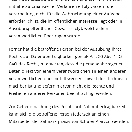
mithilfe automatisierter Verfahren erfolgt, sofern die
Verarbeitung nicht für die Wahrnehmung einer Aufgabe
erforderlich ist, die im öffentlichen Interesse liegt oder in
Ausübung öffentlicher Gewalt erfolgt, welche dem
Verantwortlichen übertragen wurde.
Ferner hat die betroffene Person bei der Ausübung ihres
Rechts auf Datenübertragbarkeit gemäß Art. 20 Abs. 1 DS-
GVO das Recht, zu erwirken, dass die personenbezogenen
Daten direkt von einem Verantwortlichen an einen anderen
Verantwortlichen übermittelt werden, soweit dies technisch
machbar ist und sofern hiervon nicht die Rechte und
Freiheiten anderer Personen beeinträchtigt werden.
Zur Geltendmachung des Rechts auf Datenübertragbarkeit
kann sich die betroffene Person jederzeit an einen
Mitarbeiter der Zahnarztpraxis von Schuler Alarcon wenden.