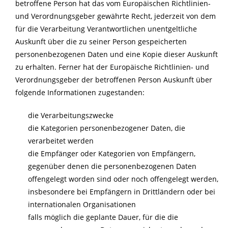
betroffene Person hat das vom Europäischen Richtlinien-
und Verordnungsgeber gewährte Recht, jederzeit von dem
für die Verarbeitung Verantwortlichen unentgeltliche
Auskunft über die zu seiner Person gespeicherten
personenbezogenen Daten und eine Kopie dieser Auskunft
zu erhalten. Ferner hat der Europäische Richtlinien- und
Verordnungsgeber der betroffenen Person Auskunft über
folgende Informationen zugestanden:
die Verarbeitungszwecke
die Kategorien personenbezogener Daten, die
verarbeitet werden
die Empfänger oder Kategorien von Empfängern,
gegenüber denen die personenbezogenen Daten
offengelegt worden sind oder noch offengelegt werden,
insbesondere bei Empfängern in Drittländern oder bei
internationalen Organisationen
falls möglich die geplante Dauer, für die die