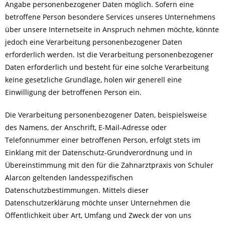
Angabe personenbezogener Daten möglich. Sofern eine
betroffene Person besondere Services unseres Unternehmens
über unsere Internetseite in Anspruch nehmen möchte, könnte
jedoch eine Verarbeitung personenbezogener Daten
erforderlich werden. Ist die Verarbeitung personenbezogener
Daten erforderlich und besteht für eine solche Verarbeitung
keine gesetzliche Grundlage, holen wir generell eine
Einwilligung der betroffenen Person ein.
Die Verarbeitung personenbezogener Daten, beispielsweise
des Namens, der Anschrift, E-Mail-Adresse oder
Telefonnummer einer betroffenen Person, erfolgt stets im
Einklang mit der Datenschutz-Grundverordnung und in
Übereinstimmung mit den für die Zahnarztpraxis von Schuler
Alarcon geltenden landesspezifischen
Datenschutzbestimmungen. Mittels dieser
Datenschutzerklärung möchte unser Unternehmen die
Öffentlichkeit über Art, Umfang und Zweck der von uns