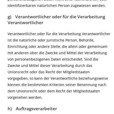
identifizierbaren natürlichen Person zugewiesen werden.
g) Verantwortlicher oder für die Verarbeitung
Verantwortlicher
Verantwortlicher oder für die Verarbeitung Verantwortlicher
ist die natürliche oder juristische Person, Behörde,
Einrichtung oder andere Stelle, die allein oder gemeinsam
mit anderen über die Zwecke und Mittel der Verarbeitung
von personenbezogenen Daten entscheidet. Sind die
Zwecke und Mittel dieser Verarbeitung durch das
Unionsrecht oder das Recht der Mitgliedstaaten
vorgegeben, so kann der Verantwortliche beziehungsweise
können die bestimmten Kriterien seiner Benennung nach
dem Unionsrecht oder dem Recht der Mitgliedstaaten
vorgesehen werden.
h) Auftragsverarbeiter