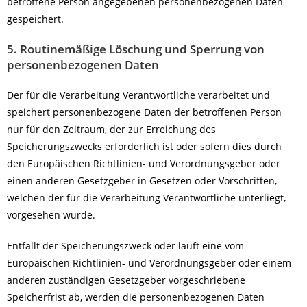
betroffene Person angegebenen personenbezogenen Daten
gespeichert.
5. Routinemäßige Löschung und Sperrung von
personenbezogenen Daten
Der für die Verarbeitung Verantwortliche verarbeitet und
speichert personenbezogene Daten der betroffenen Person
nur für den Zeitraum, der zur Erreichung des
Speicherungszwecks erforderlich ist oder sofern dies durch
den Europäischen Richtlinien- und Verordnungsgeber oder
einen anderen Gesetzgeber in Gesetzen oder Vorschriften,
welchen der für die Verarbeitung Verantwortliche unterliegt,
vorgesehen wurde.
Entfällt der Speicherungszweck oder läuft eine vom
Europäischen Richtlinien- und Verordnungsgeber oder einem
anderen zuständigen Gesetzgeber vorgeschriebene
Speicherfrist ab, werden die personenbezogenen Daten