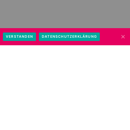
VERSTANDEN
DATENSCHUTZERKLÄRUNG
um gehörlosen